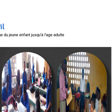
il
 du jeune enfant jusqu’à l’age adulte