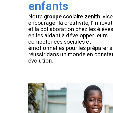
enfants
Notre
groupe scolaire zenith
vise
encourager la créativité, l’innova
et la collaboration chez les élèves
en les aidant à développer leurs
compétences sociales et
émotionnelles pour les préparer à
réussir dans un monde en consta
évolution.