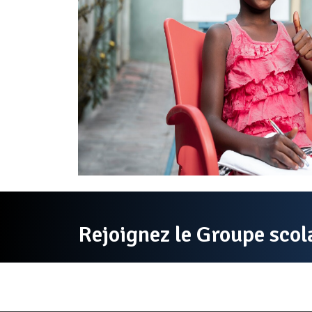
Rejoignez le Groupe sco