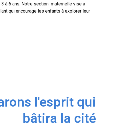
 3 à 6 ans. Notre section maternelle vise à
lant qui encourage les enfants à explorer leur
rons l'esprit qui
bâtira la cité