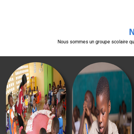
N
Nous sommes un groupe scolaire qui r