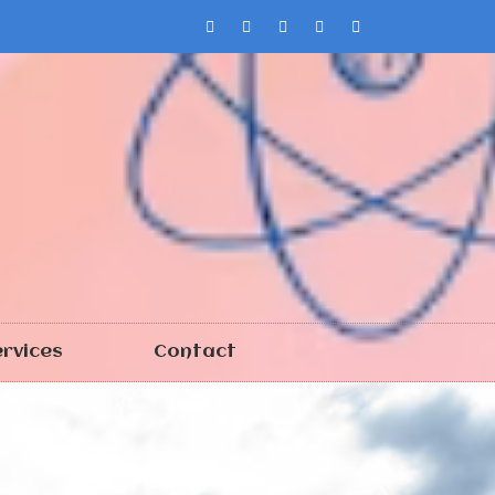
rvices
Contact