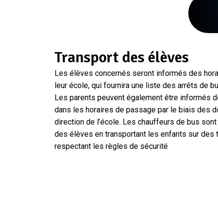
Transport des élèves
Les élèves concernés seront informés des hora
leur école, qui fournira une liste des arrêts de 
Les parents peuvent également être informés 
dans les horaires de passage par le biais des 
direction de l’école. Les chauffeurs de bus sont 
des élèves en transportant les enfants sur des t
respectant les règles de sécurité