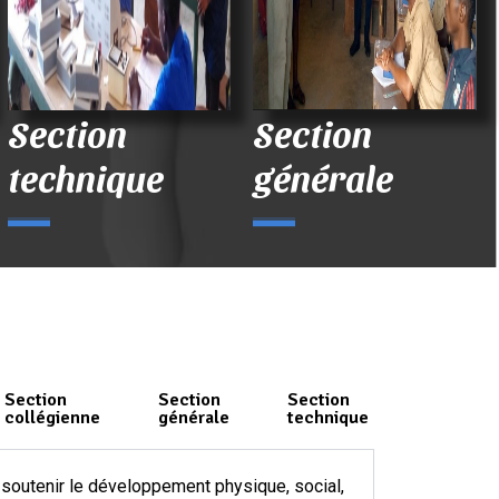
Section
Section
technique
générale
Section
Section
Section
collégienne
générale
technique
e soutenir le développement physique, social,