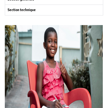
Section technique