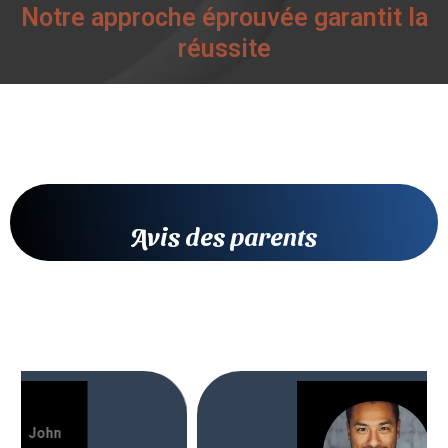
Notre approche éprouvée garantit la
réussite
Avis des parents
John