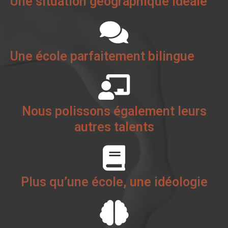
Une situation géographique idéale
Une école parfaitement bilingue
Nous polissons également leurs
autres talents
Plus qu’une école, une idéologie