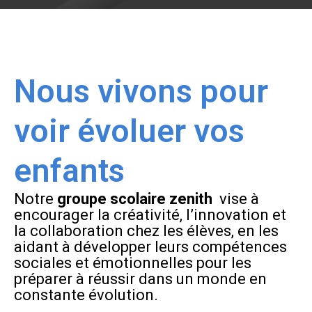
Nous vivons pour
voir évoluer vos
enfants
Notre
groupe scolaire zenith
vise à
encourager la créativité, l’innovation et
la collaboration chez les élèves, en les
aidant à développer leurs compétences
sociales et émotionnelles pour les
préparer à réussir dans un monde en
constante évolution.