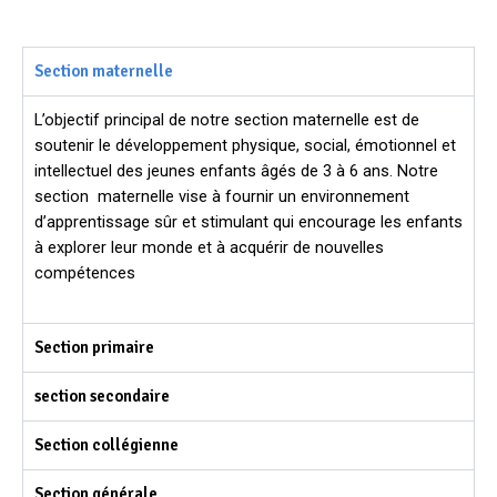
Section maternelle
L’objectif principal de notre section maternelle est de
soutenir le développement physique, social, émotionnel et
intellectuel des jeunes enfants âgés de 3 à 6 ans. Notre
section maternelle vise à fournir un environnement
d’apprentissage sûr et stimulant qui encourage les enfants
à explorer leur monde et à acquérir de nouvelles
compétences
Section primaire
section secondaire
Section collégienne
Section générale