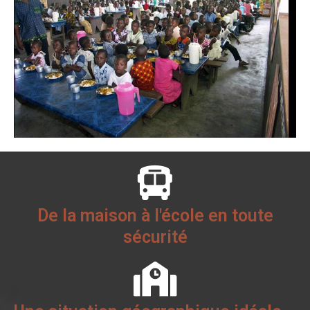
De la maison à l'école en toute
sécurité