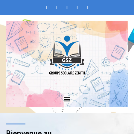
Bienvenue au