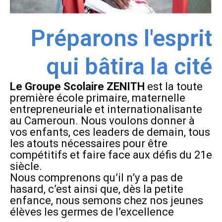
Préparons l'esprit
qui bâtira la cité
Le Groupe Scolaire ZENITH
est la toute
première école primaire, maternelle
entrepreneuriale et internationalisante
au Cameroun. Nous voulons donner à
vos enfants, ces leaders de demain, tous
les atouts nécessaires pour être
compétitifs et faire face aux défis du 21e
siècle.
Nous comprenons qu’il n’y a pas de
hasard, c’est ainsi que, dès la petite
enfance, nous semons chez nos jeunes
élèves les germes de l’excellence