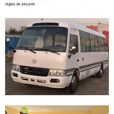
règles de sécurité