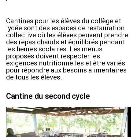
Cantines pour les élèves du collège et
lycée sont des espaces de restauration
collective où les élèves peuvent prendre
des repas chauds et équilibrés pendant
les heures scolaires. Les menus
proposés doivent respecter les
exigences nutritionnelles et être variés
pour répondre aux besoins alimentaires
de tous les élèves.
Cantine du second cycle