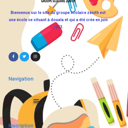
Bienvenue sur le site du groupe scolaire zénith est
une école se situant à douala et qui a été crée en juin
2023.
Navigation
Inscription