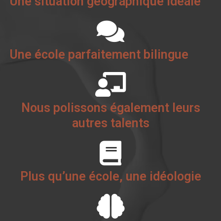
Une situation géographique idéale
Une école parfaitement bilingue
Nous polissons également leurs
autres talents
Plus qu’une école, une idéologie