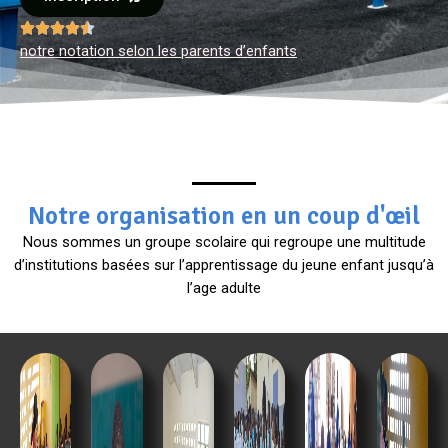





notre notation selon les parents d’enfants
Notre organisation en un coup d'œil
Nous sommes un groupe scolaire qui regroupe une multitude
d’institutions basées sur l’apprentissage du jeune enfant jusqu’à
l’age adulte