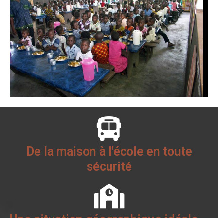
De la maison à l'école en toute
sécurité