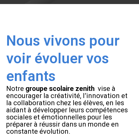
Nous vivons pour
voir évoluer vos
enfants
Notre
groupe scolaire zenith
vise à
encourager la créativité, l’innovation et
la collaboration chez les élèves, en les
aidant à développer leurs compétences
sociales et émotionnelles pour les
préparer à réussir dans un monde en
constante évolution.