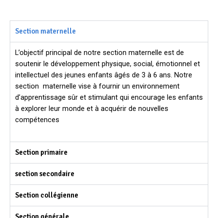
Section maternelle
L’objectif principal de notre section maternelle est de
soutenir le développement physique, social, émotionnel et
intellectuel des jeunes enfants âgés de 3 à 6 ans. Notre
section maternelle vise à fournir un environnement
d’apprentissage sûr et stimulant qui encourage les enfants
à explorer leur monde et à acquérir de nouvelles
compétences
Section primaire
section secondaire
Section collégienne
Section générale