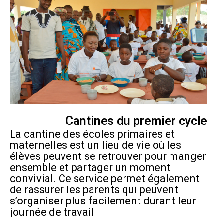
Cantines du premier cycle
La cantine des écoles primaires et
maternelles est un lieu de vie où les
élèves peuvent se retrouver pour manger
ensemble et partager un moment
convivial. Ce service permet également
de rassurer les parents qui peuvent
s’organiser plus facilement durant leur
journée de travail