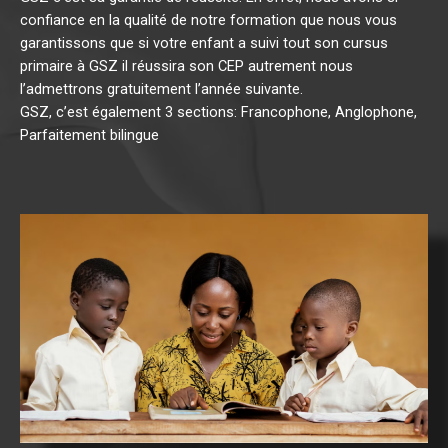
confiance en la qualité de notre formation que nous vous
garantissons que si votre enfant a suivi tout son cursus
primaire à GSZ il réussira son CEP autrement nous
l’admettrons gratuitement l’année suivante.
GSZ, c’est également 3 sections: Francophone, Anglophone,
Parfaitement bilingue