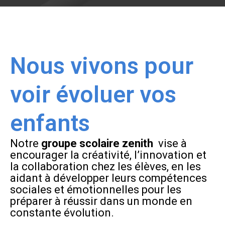
Nous vivons pour
voir évoluer vos
enfants
Notre
groupe scolaire zenith
vise à
encourager la créativité, l’innovation et
la collaboration chez les élèves, en les
aidant à développer leurs compétences
sociales et émotionnelles pour les
préparer à réussir dans un monde en
constante évolution.