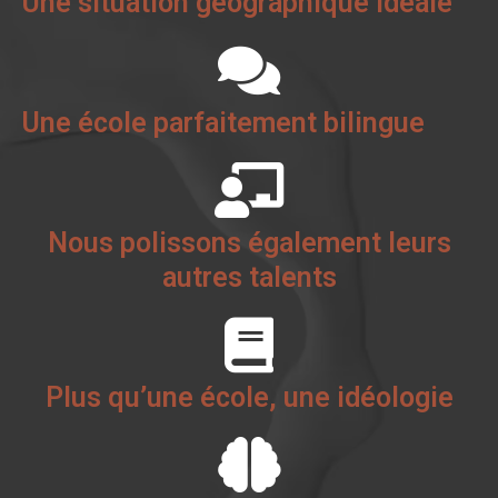
Une situation géographique idéale
Une école parfaitement bilingue
Nous polissons également leurs
autres talents
Plus qu’une école, une idéologie