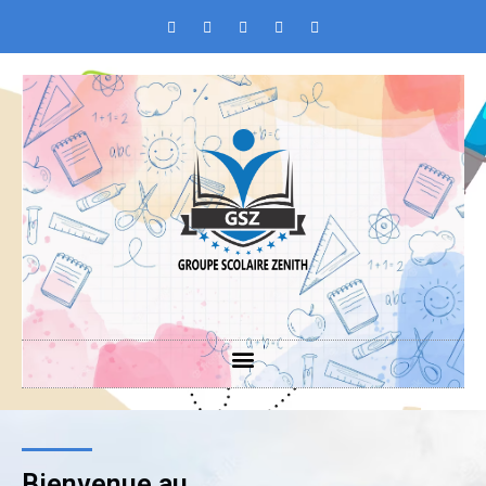
Bienvenue au