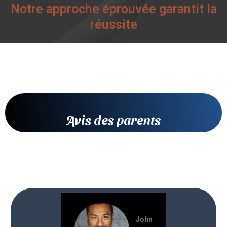
Notre approche éprouvée garantit la
réussite
Avis des parents
John