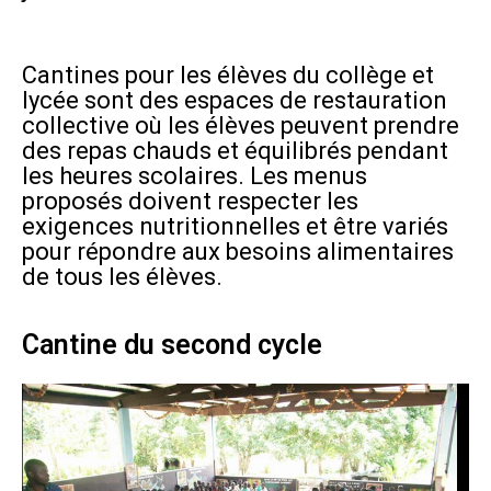
Cantines pour les élèves du collège et
lycée sont des espaces de restauration
collective où les élèves peuvent prendre
des repas chauds et équilibrés pendant
les heures scolaires. Les menus
proposés doivent respecter les
exigences nutritionnelles et être variés
pour répondre aux besoins alimentaires
de tous les élèves.
Cantine du second cycle