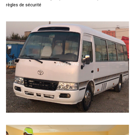
règles de sécurité