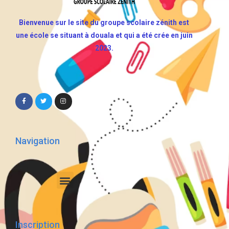
Bienvenue sur le site du groupe scolaire zénith est
une école se situant à douala et qui a été crée en juin
2023.
Navigation
Inscription