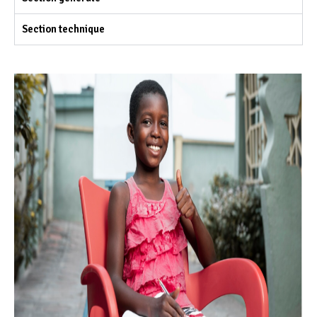
Section technique