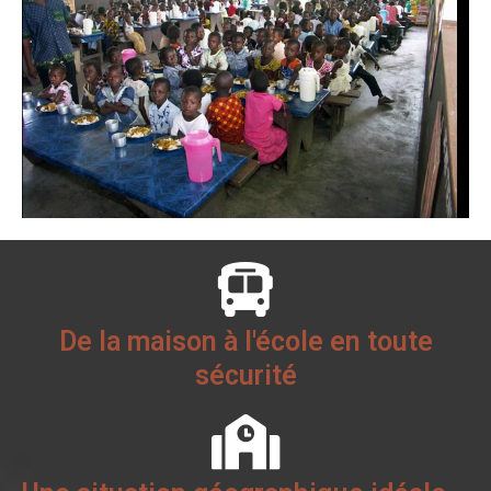
De la maison à l'école en toute
sécurité