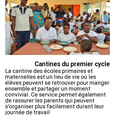
Cantines du premier cycle
La cantine des écoles primaires et
maternelles est un lieu de vie où les
élèves peuvent se retrouver pour manger
ensemble et partager un moment
convivial. Ce service permet également
de rassurer les parents qui peuvent
s’organiser plus facilement durant leur
journée de travail