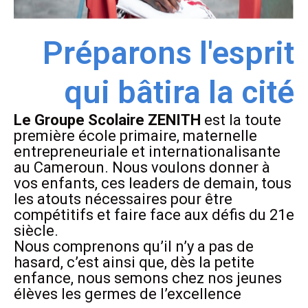
Préparons l'esprit
qui bâtira la cité
Le Groupe Scolaire ZENITH
est la toute
première école primaire, maternelle
entrepreneuriale et internationalisante
au Cameroun. Nous voulons donner à
vos enfants, ces leaders de demain, tous
les atouts nécessaires pour être
compétitifs et faire face aux défis du 21e
siècle.
Nous comprenons qu’il n’y a pas de
hasard, c’est ainsi que, dès la petite
enfance, nous semons chez nos jeunes
élèves les germes de l’excellence