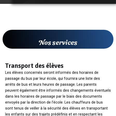
Nos services
Transport des élèves
Les élèves concernés seront informés des horaires de
passage du bus par leur école, qui fournira une liste des
arrêts de bus et leurs heures de passage. Les parents
peuvent également être informés des changements éventuels
dans les horaires de passage par le biais des documents
envoyés par la direction de l’école. Les chauffeurs de bus
sont tenus de veiller à la sécurité des élèves en transportant
les enfants sur des trajets prédéfinis et en respectant les