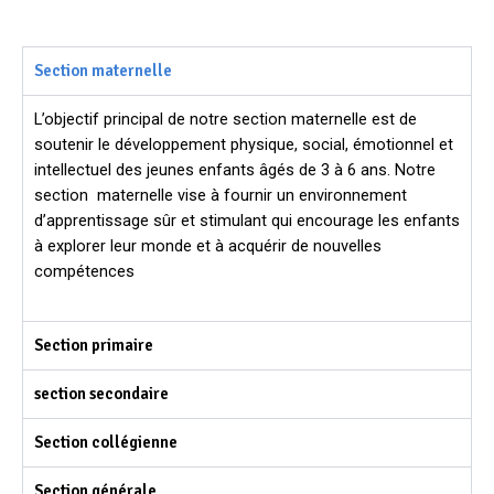
Section maternelle
L’objectif principal de notre section maternelle est de
soutenir le développement physique, social, émotionnel et
intellectuel des jeunes enfants âgés de 3 à 6 ans. Notre
section maternelle vise à fournir un environnement
d’apprentissage sûr et stimulant qui encourage les enfants
à explorer leur monde et à acquérir de nouvelles
compétences
Section primaire
section secondaire
Section collégienne
Section générale