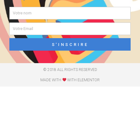
S'INSCRIRE
© 2018 ALL RIGHTS RESERVED​
MADE WITH
WITH ELEMENTOR​