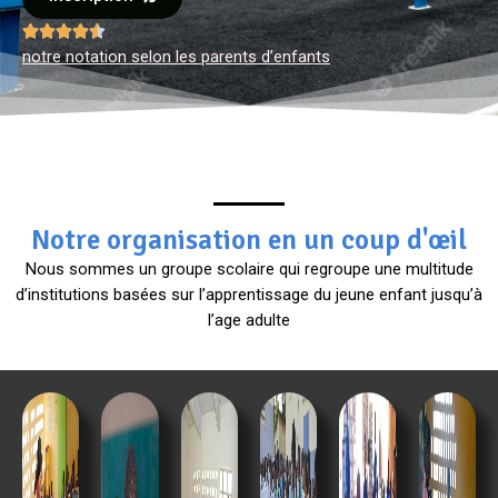





notre notation selon les parents d’enfants
Notre organisation en un coup d'œil
Nous sommes un groupe scolaire qui regroupe une multitude
d’institutions basées sur l’apprentissage du jeune enfant jusqu’à
l’age adulte