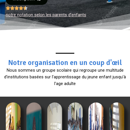





notre notation selon les parents d’enfants
Notre organisation en un coup d'œil
Nous sommes un groupe scolaire qui regroupe une multitude
d’institutions basées sur l’apprentissage du jeune enfant jusqu’à
l’age adulte