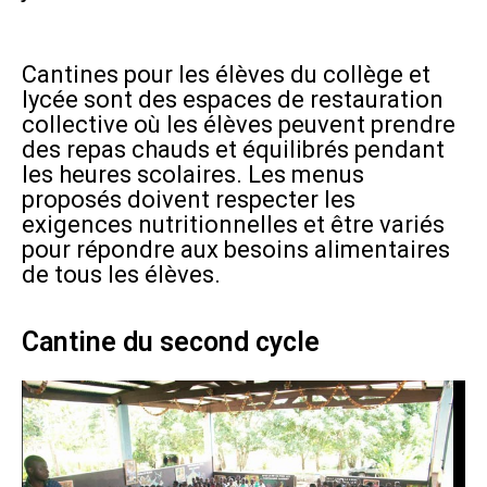
Cantines pour les élèves du collège et
lycée sont des espaces de restauration
collective où les élèves peuvent prendre
des repas chauds et équilibrés pendant
les heures scolaires. Les menus
proposés doivent respecter les
exigences nutritionnelles et être variés
pour répondre aux besoins alimentaires
de tous les élèves.
Cantine du second cycle