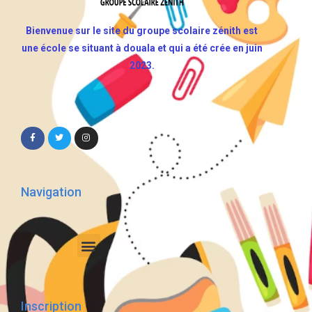
Bienvenue sur le site du groupe scolaire zénith est
une école se situant à douala et qui a été crée en juin
2023.
Navigation
Inscription