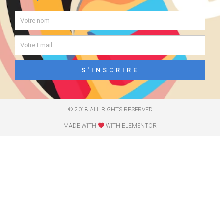
S'INSCRIRE
© 2018 ALL RIGHTS RESERVED​
MADE WITH
WITH ELEMENTOR​