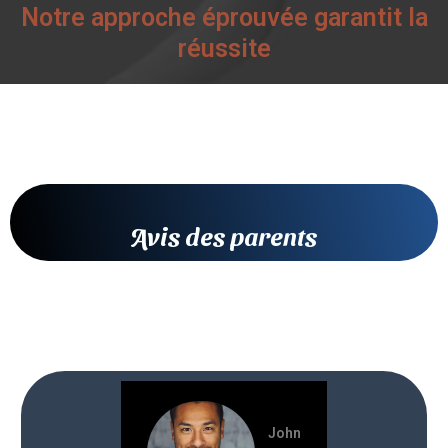
Notre approche éprouvée garantit la
réussite
Avis des parents
John