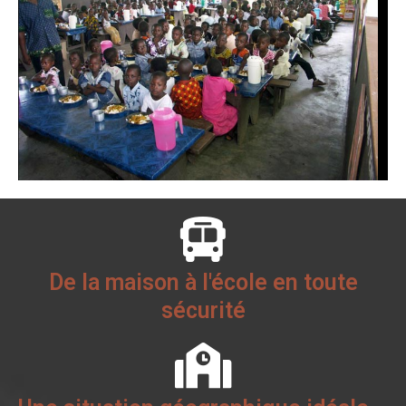
De la maison à l'école en toute
sécurité