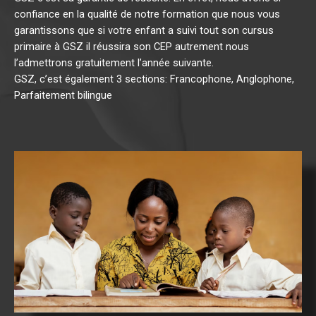
confiance en la qualité de notre formation que nous vous
garantissons que si votre enfant a suivi tout son cursus
primaire à GSZ il réussira son CEP autrement nous
l’admettrons gratuitement l’année suivante.
GSZ, c’est également 3 sections: Francophone, Anglophone,
Parfaitement bilingue