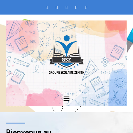
Bienvenue au