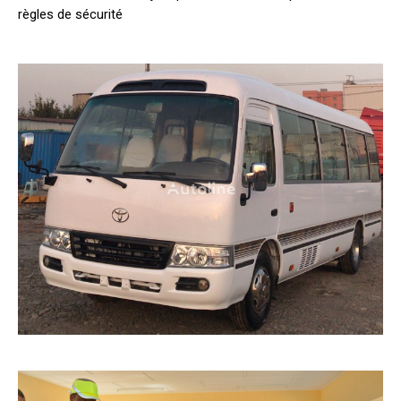
règles de sécurité