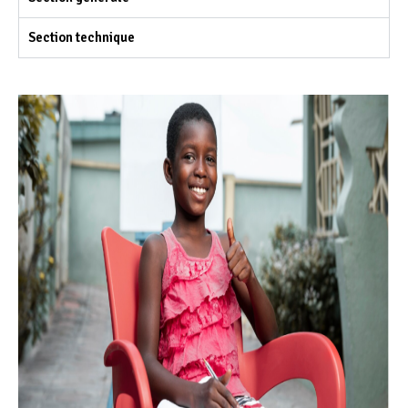
Section technique