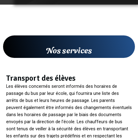
Nos services
Transport des élèves
Les élèves concernés seront informés des horaires de
passage du bus par leur école, qui fournira une liste des
arrêts de bus et leurs heures de passage. Les parents
peuvent également être informés des changements éventuels
dans les horaires de passage par le biais des documents
envoyés par la direction de l’école. Les chauffeurs de bus
sont tenus de veiller à la sécurité des élèves en transportant
les enfants sur des trajets prédéfinis et en respectant les