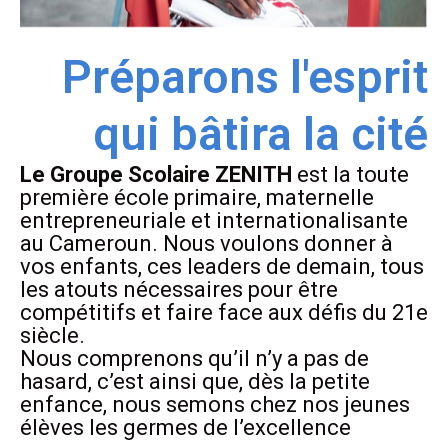
Préparons l'esprit
qui bâtira la cité
Le Groupe Scolaire ZENITH
est la toute
première école primaire, maternelle
entrepreneuriale et internationalisante
au Cameroun. Nous voulons donner à
vos enfants, ces leaders de demain, tous
les atouts nécessaires pour être
compétitifs et faire face aux défis du 21e
siècle.
Nous comprenons qu’il n’y a pas de
hasard, c’est ainsi que, dès la petite
enfance, nous semons chez nos jeunes
élèves les germes de l’excellence