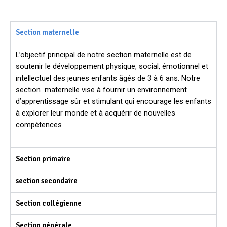
Section maternelle
L’objectif principal de notre section maternelle est de
soutenir le développement physique, social, émotionnel et
intellectuel des jeunes enfants âgés de 3 à 6 ans. Notre
section maternelle vise à fournir un environnement
d’apprentissage sûr et stimulant qui encourage les enfants
à explorer leur monde et à acquérir de nouvelles
compétences
Section primaire
section secondaire
Section collégienne
Section générale