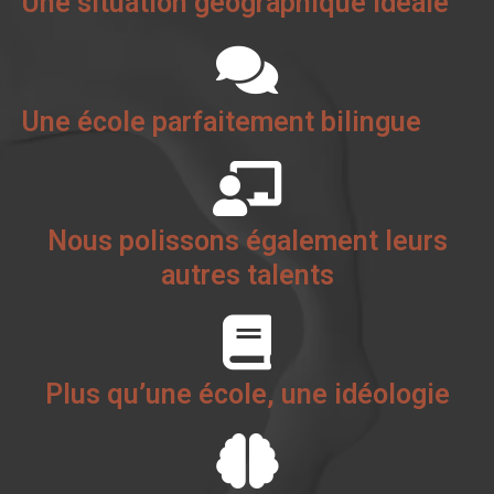
Une situation géographique idéale
Une école parfaitement bilingue
Nous polissons également leurs
autres talents
Plus qu’une école, une idéologie