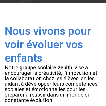
Nous vivons pour
voir évoluer vos
enfants
Notre
groupe scolaire zenith
vise à
encourager la créativité, l’innovation et
la collaboration chez les élèves, en les
aidant à développer leurs compétences
sociales et émotionnelles pour les
préparer à réussir dans un monde en
constante évolution.