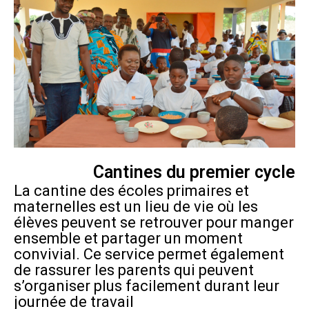
Cantines du premier cycle
La cantine des écoles primaires et
maternelles est un lieu de vie où les
élèves peuvent se retrouver pour manger
ensemble et partager un moment
convivial. Ce service permet également
de rassurer les parents qui peuvent
s’organiser plus facilement durant leur
journée de travail