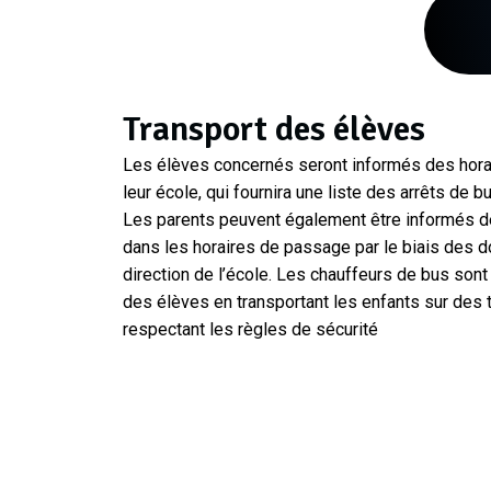
Transport des élèves
Les élèves concernés seront informés des hora
leur école, qui fournira une liste des arrêts de 
Les parents peuvent également être informés 
dans les horaires de passage par le biais des 
direction de l’école. Les chauffeurs de bus sont 
des élèves en transportant les enfants sur des t
respectant les règles de sécurité