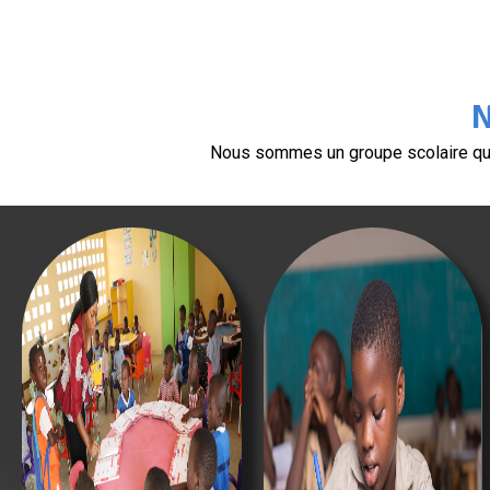
N
Nous sommes un groupe scolaire qui r