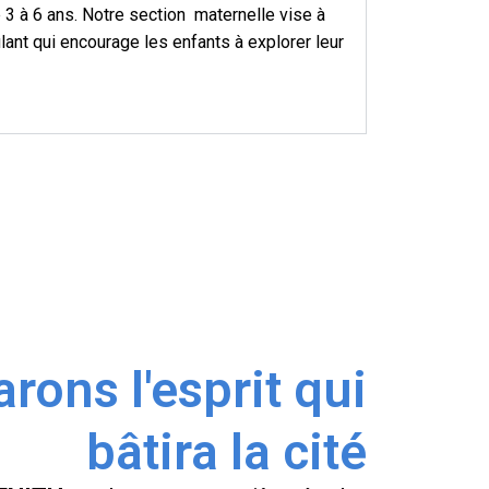
 3 à 6 ans. Notre section maternelle vise à
lant qui encourage les enfants à explorer leur
rons l'esprit qui
bâtira la cité