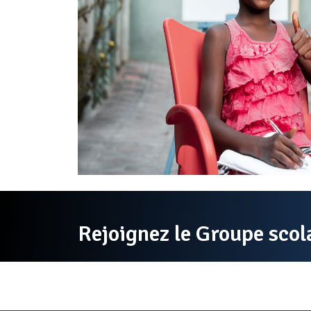
Rejoignez le Groupe sco