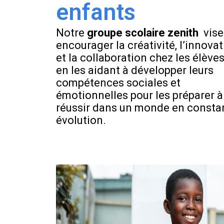
enfants
Notre
groupe scolaire zenith
vise
encourager la créativité, l’innova
et la collaboration chez les élèves
en les aidant à développer leurs
compétences sociales et
émotionnelles pour les préparer à
réussir dans un monde en consta
évolution.