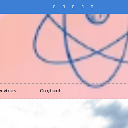
rvices
Contact