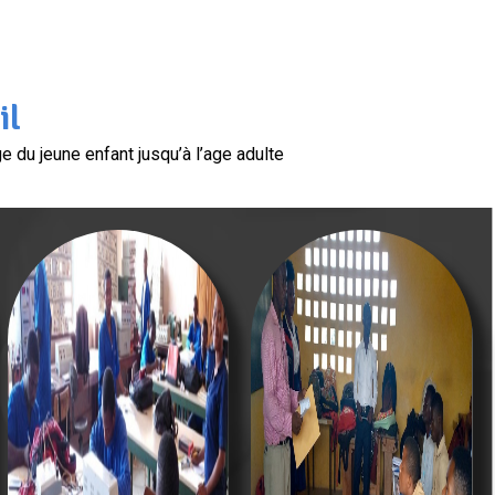
il
 du jeune enfant jusqu’à l’age adulte